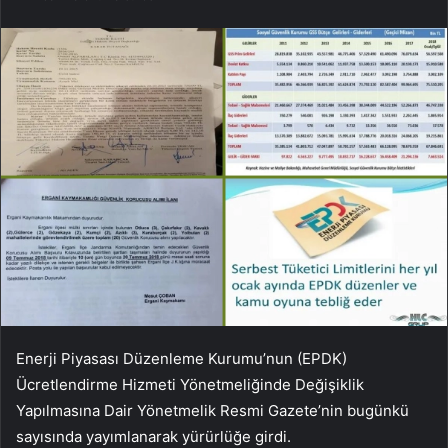
Enerji Piyasası Düzenleme Kurumu’nun (EPDK)
Ücretlendirme Hizmeti Yönetmeliğinde Değişiklik
Yapılmasına Dair Yönetmelik Resmi Gazete’nin bugünkü
sayısında yayımlanarak yürürlüğe girdi.