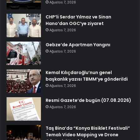
Ağustos 7, 2026
CHP’li Serdar Yılmaz ve Sinan
Hano’dan OGC’ye ziyaret
Ağustos 7, 2026
Gebze’de Apartman Yangını
Ağustos 7, 2026
Kemal Kılıçdaroğlu’nun genel
başkanlık yazısı TBMM’ye gönderildi
Ağustos 7, 2026
Resmi Gazete’de bugün (07.08.2026)
Ağustos 7, 2026
Taş Bina’da “Konya Bisiklet Festivali”
Temalı Video Mapping ve Drone