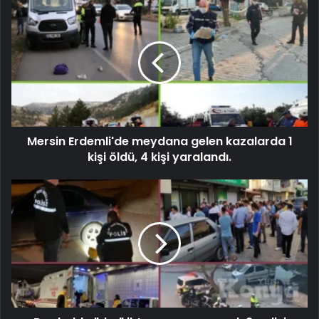
Mersin Erdemli'de meydana gelen kazalarda 1
kişi öldü, 4 kişi yaralandı.