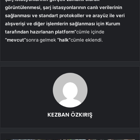
görüntülenmesi, şarj istasyonlarının canlı verilerinin
sağlanması ve standart protokoller ve arayüz ile veri
alışverişi ve diğer işlemlerin sağlanması için Kurum
tarafından hazırlanan platform”
cümle içinde
“mevcut”
sonra gelmek
“halk”
cümle eklendi.
KEZBAN ÖZKIRIŞ