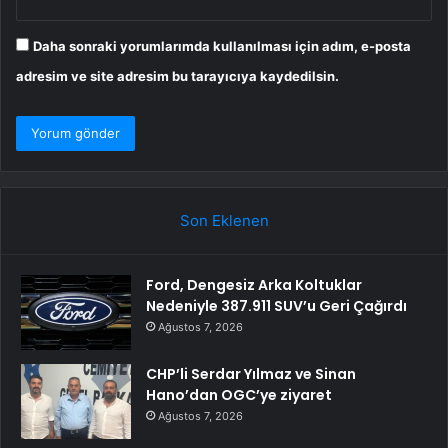
Daha sonraki yorumlarımda kullanılması için adım, e-posta
adresim ve site adresim bu tarayıcıya kaydedilsin.
Son Eklenen
Ford, Dengesiz Arka Koltuklar
Nedeniyle 387.911 SUV’u Geri Çağırdı
Ağustos 7, 2026
CHP’li Serdar Yılmaz ve Sinan
Hano’dan OGC’ye ziyaret
Ağustos 7, 2026