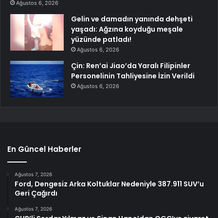
Ağustos 6, 2026
Gelin ve damadın yanında dehşeti
yaşadı: Ağzına koyduğu meşale
yüzünde patladı!
Ağustos 6, 2026
Çin: Ren’ai Jiao’da Yaralı Filipinler
Personelinin Tahliyesine İzin Verildi
Ağustos 6, 2026
En Güncel Haberler
Ağustos 7, 2026
Ford, Dengesiz Arka Koltuklar Nedeniyle 387.911 SUV’u
Geri Çağırdı
Ağustos 7, 2026