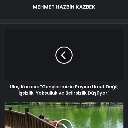
MEHMET HAZBİN KAZBEK
Ulaş Karasu: "Gençlerimizin Payına Umut Değil,
İşsizlik, Yoksulluk ve Belirsizlik Düşüyor"