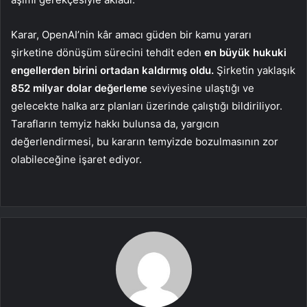
Karar, OpenAI’nin kâr amacı güden bir kamu yararı
şirketine dönüşüm sürecini tehdit eden
en büyük hukuki
engellerden birini ortadan kaldırmış oldu.
Şirketin yaklaşık
852 milyar dolar değerleme
seviyesine ulaştığı ve
gelecekte halka arz planları üzerinde çalıştığı bildiriliyor.
Tarafların temyiz hakkı bulunsa da, yargıcın
değerlendirmesi, bu kararın temyizde bozulmasının zor
olabileceğine işaret ediyor.