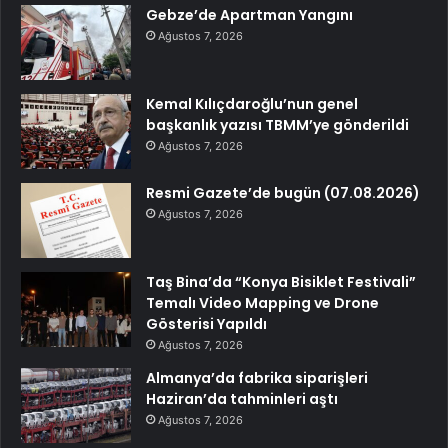
Gebze’de Apartman Yangını
Ağustos 7, 2026
Kemal Kılıçdaroğlu’nun genel
başkanlık yazısı TBMM’ye gönderildi
Ağustos 7, 2026
Resmi Gazete’de bugün (07.08.2026)
Ağustos 7, 2026
Taş Bina’da “Konya Bisiklet Festivali”
Temalı Video Mapping ve Drone
Gösterisi Yapıldı
Ağustos 7, 2026
Almanya’da fabrika siparişleri
Haziran’da tahminleri aştı
Ağustos 7, 2026