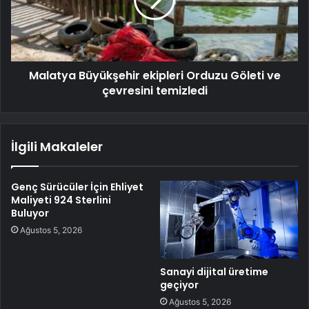
Malatya Büyükşehir ekipleri Orduzu Göleti ve
çevresini temizledi
İlgili Makaleler
Genç Sürücüler İçin Ehliyet
Maliyeti 924 Sterlini
Buluyor
Ağustos 5, 2026
Sanayi dijital üretime
geçiyor
Ağustos 5, 2026