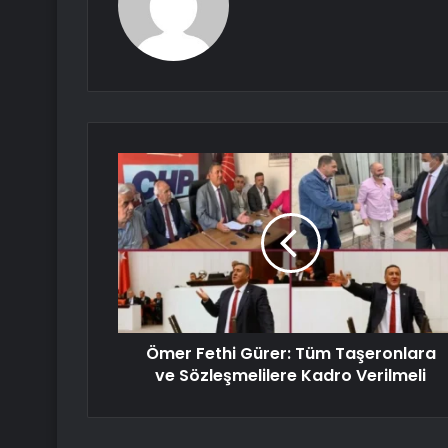
Ömer Fethi Gürer: Tüm Taşeronlara
ve Sözleşmelilere Kadro Verilmeli