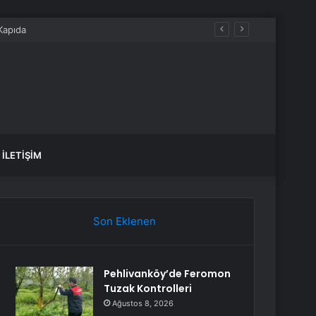
İLETIŞIM
Son Eklenen
Pehlivanköy’de Feromon
Tuzak Kontrolleri
Ağustos 8, 2026