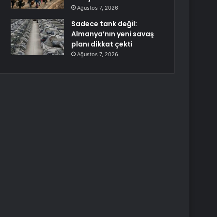
Ağustos 7, 2026
Sadece tank değil:
Almanya’nın yeni savaş
planı dikkat çekti
Ağustos 7, 2026