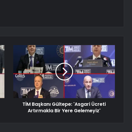
TİM Başkanı Gültepe: 'Asgari Ücreti
Artırmakla Bir Yere Gelemeyiz'