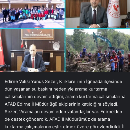
Edirne Valisi Yunus Sezer, Kırklareli’nin İğneada ilçesinde
dün yaşanan su baskını nedeniyle arama kurtarma
çalışmalarının devam ettiğini, arama kurtarma çalışmalarına
AFAD Edirne İl Müdürlüğü ekiplerinin katıldığını söyledi.
Sezer, “Aramaları devam eden vatandaşlar var. Edirne’den
de destek gönderdik. AFAD İl Müdürümüz de arama
kurtarma çalışmalarına eşlik etmek üzere görevlendirildi. İl