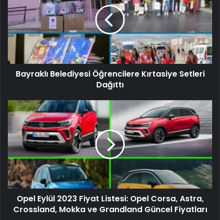
Bayraklı Belediyesi Öğrencilere Kırtasiye Setleri
Dağıttı
Opel Eylül 2023 Fiyat Listesi: Opel Corsa, Astra,
Crossland, Mokka ve Grandland Güncel Fiyatları