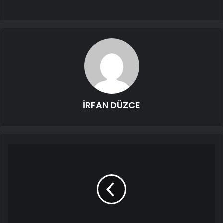
İRFAN DÜZCE