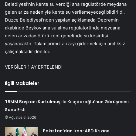
Belediyesi’nin kente su verdiği ana regülatörde meydana
gelen arıza nedeniyle kente su verilemeyeceği bildirildi.
Düzce Belediyesi’nden yapılan açıklamada ‘Depremin
akabinde Beyköy ana su alma regülatöründe meydana
gelen arızadan ötürü kent genelinde su kesintisi
yaşanacaktır. Takımlarımız arızayı gidermek için aralıksız
çalışmaktadır denildi.
VERGİLER 1 AY ERTELENDİ
İlgili Makaleler
TBMM Başkanı Kurtulmuş ile Kılıçdaroğlu’nun Görüşmesi
Sona Erdi
Ağustos 6, 2026
Pakistan’dan İran-ABD Krizine