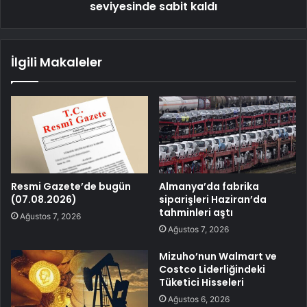
seviyesinde sabit kaldı
İlgili Makaleler
Resmi Gazete’de bugün
Almanya’da fabrika
(07.08.2026)
siparişleri Haziran’da
tahminleri aştı
Ağustos 7, 2026
Ağustos 7, 2026
Mizuho’nun Walmart ve
Costco Liderliğindeki
Tüketici Hisseleri
Ağustos 6, 2026