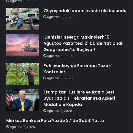
Ağustos 8, 2026
78 yaşındaki adam evinde ölü bulundu
Ağustos 8, 2026
‘Denizlerin Mega Makineleri’ 10
Ağustos Pazartesi 21.00’de National
Geographic’te Başlıyor!
Ağustos 8, 2026
Pehlivanköy’de Feromon Tuzak
Kontrolleri
Ağustos 8, 2026
Trump’tan Husilere ve İran’a Sert
Uyarı: Saldırı Tekrarlanırsa Askeri
Müdahale Kapıda
Ağustos 7, 2026
Merkez Bankası Faizi Yüzde 37’de Sabit Tuttu
Ağustos 7, 2026