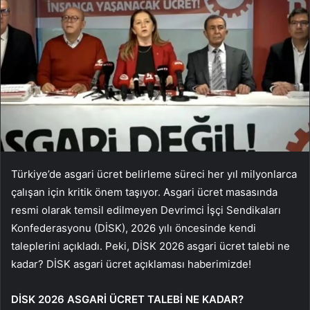
Türkiye’de asgari ücret belirleme süreci her yıl milyonlarca
çalışan için kritik önem taşıyor. Asgari ücret masasında
resmi olarak temsil edilmeyen Devrimci İşçi Sendikaları
Konfederasyonu (DİSK), 2026 yılı öncesinde kendi
taleplerini açıkladı. Peki, DİSK 2026 asgari ücret talebi ne
kadar? DİSK asgari ücret açıklaması haberimizde!
DİSK 2026 ASGARİ ÜCRET TALEBİ NE KADAR?