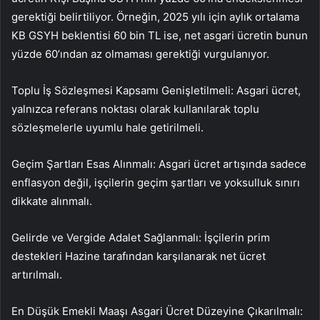
gerektiği belirtiliyor. Örneğin, 2025 yılı için aylık ortalama
KB GSYH beklentisi 60 bin TL ise, net asgari ücretin bunun
yüzde 60’ından az olmaması gerektiği vurgulanıyor.
Toplu İş Sözleşmesi Kapsamı Genişletilmeli: Asgari ücret,
yalnızca referans noktası olarak kullanılarak toplu
sözleşmelerle uyumlu hale getirilmeli.
Geçim Şartları Esas Alınmalı: Asgari ücret artışında sadece
enflasyon değil, işçilerin geçim şartları ve yoksulluk sınırı
dikkate alınmalı.
Gelirde ve Vergide Adalet Sağlanmalı: İşçilerin prim
destekleri Hazine tarafından karşılanarak net ücret
artırılmalı.
En Düşük Emekli Maaşı Asgari Ücret Düzeyine Çıkarılmalı: