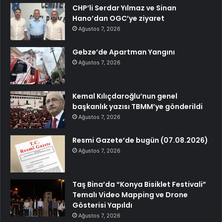
CHP’li Serdar Yılmaz ve Sinan
Hano’dan OGC’ye ziyaret
Ağustos 7, 2026
Gebze’de Apartman Yangını
Ağustos 7, 2026
Kemal Kılıçdaroğlu’nun genel
başkanlık yazısı TBMM’ye gönderildi
Ağustos 7, 2026
Resmi Gazete’de bugün (07.08.2026)
Ağustos 7, 2026
Taş Bina’da “Konya Bisiklet Festivali”
Temalı Video Mapping ve Drone
Gösterisi Yapıldı
Ağustos 7, 2026