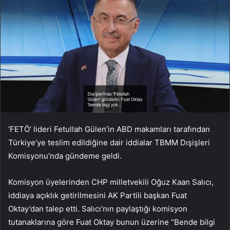
‘FETÖ’ lideri Fetullah Gülen’in ABD makamları tarafından
Türkiye’ye teslim edildiğine dair iddialar TBMM Dışişleri
Komisyonu’nda gündeme geldi.
Komisyon üyelerinden CHP milletvekili Oğuz Kaan Salıcı,
iddiaya açıklık getirilmesini AK Partili başkan Fuat
Oktay’dan talep etti. Salıcı’nın paylaştığı komisyon
tutanaklarına göre Fuat Oktay bunun üzerine “Bende bilgi