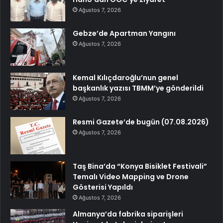
Ağustos 7, 2026
Gebze’de Apartman Yangını
Ağustos 7, 2026
Kemal Kılıçdaroğlu’nun genel
başkanlık yazısı TBMM’ye gönderildi
Ağustos 7, 2026
Resmi Gazete’de bugün (07.08.2026)
Ağustos 7, 2026
Taş Bina’da “Konya Bisiklet Festivali”
Temalı Video Mapping ve Drone
Gösterisi Yapıldı
Ağustos 7, 2026
Almanya’da fabrika siparişleri