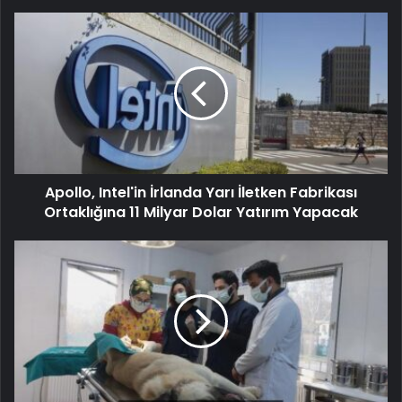
Apollo, Intel'in İrlanda Yarı İletken Fabrikası
Ortaklığına 11 Milyar Dolar Yatırım Yapacak