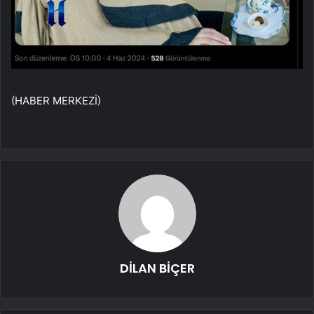
(HABER MERKEZİ)
DİLAN BİÇER