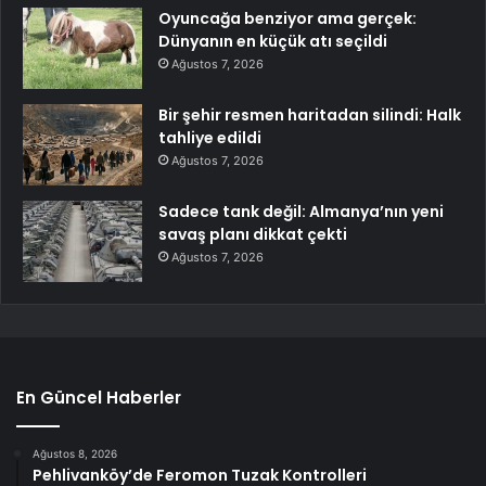
Oyuncağa benziyor ama gerçek:
Dünyanın en küçük atı seçildi
Ağustos 7, 2026
Bir şehir resmen haritadan silindi: Halk
tahliye edildi
Ağustos 7, 2026
Sadece tank değil: Almanya’nın yeni
savaş planı dikkat çekti
Ağustos 7, 2026
En Güncel Haberler
Ağustos 8, 2026
Pehlivanköy’de Feromon Tuzak Kontrolleri