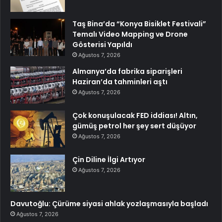
Taş Bina’da “Konya Bisiklet Festivali”
Temalı Video Mapping ve Drone
Gösterisi Yapıldı
Ağustos 7, 2026
Almanya’da fabrika siparişleri
Haziran’da tahminleri aştı
Ağustos 7, 2026
Çok konuşulacak FED iddiası! Altın,
gümüş petrol her şey sert düşüyor
Ağustos 7, 2026
Çin Diline İlgi Artıyor
Ağustos 7, 2026
Davutoğlu: Çürüme siyasi ahlak yozlaşmasıyla başladı
Ağustos 7, 2026