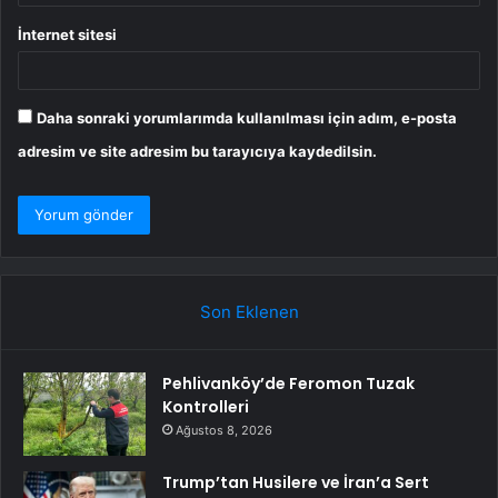
İnternet sitesi
Daha sonraki yorumlarımda kullanılması için adım, e-posta
adresim ve site adresim bu tarayıcıya kaydedilsin.
Son Eklenen
Pehlivanköy’de Feromon Tuzak
Kontrolleri
Ağustos 8, 2026
Trump’tan Husilere ve İran’a Sert