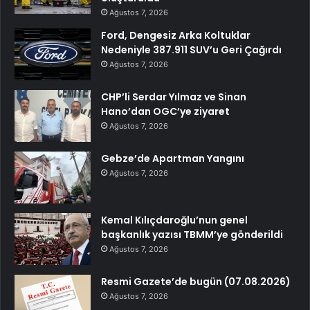
Ağustos 7, 2026
Ford, Dengesiz Arka Koltuklar
Nedeniyle 387.911 SUV’u Geri Çağırdı
Ağustos 7, 2026
CHP’li Serdar Yılmaz ve Sinan
Hano’dan OGC’ye ziyaret
Ağustos 7, 2026
Gebze’de Apartman Yangını
Ağustos 7, 2026
Kemal Kılıçdaroğlu’nun genel
başkanlık yazısı TBMM’ye gönderildi
Ağustos 7, 2026
Resmi Gazete’de bugün (07.08.2026)
Ağustos 7, 2026