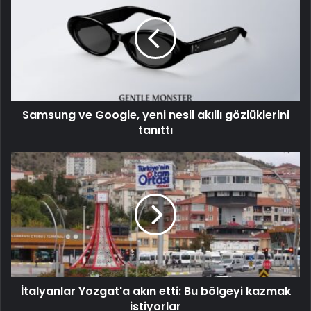
Samsung ve Google, yeni nesil akıllı gözlüklerini
tanıttı
İtalyanlar Yozgat'a akın etti: Bu bölgeyi kazmak
istiyorlar