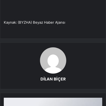
Kaynak: (BYZHA) Beyaz Haber Ajansı
DİLAN BİÇER