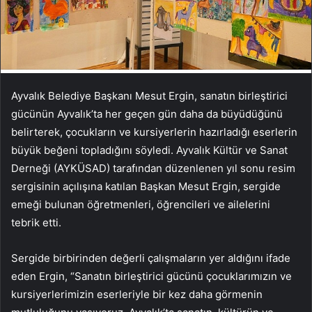
Ayvalık Belediye Başkanı Mesut Ergin, sanatın birleştirici
gücünün Ayvalık’ta her geçen gün daha da büyüdüğünü
belirterek, çocukların ve kursiyerlerin hazırladığı eserlerin
büyük beğeni topladığını söyledi. Ayvalık Kültür ve Sanat
Derneği (AYKÜSAD) tarafından düzenlenen yıl sonu resim
sergisinin açılışına katılan Başkan Mesut Ergin, sergide
emeği bulunan öğretmenleri, öğrencileri ve ailelerini
tebrik etti.
Sergide birbirinden değerli çalışmaların yer aldığını ifade
eden Ergin, “Sanatın birleştirici gücünü çocuklarımızın ve
kursiyerlerimizin eserleriyle bir kez daha görmenin