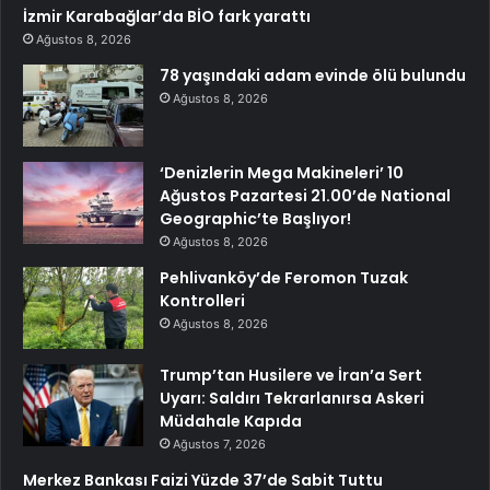
İzmir Karabağlar’da BİO fark yarattı
Ağustos 8, 2026
78 yaşındaki adam evinde ölü bulundu
Ağustos 8, 2026
‘Denizlerin Mega Makineleri’ 10
Ağustos Pazartesi 21.00’de National
Geographic’te Başlıyor!
Ağustos 8, 2026
Pehlivanköy’de Feromon Tuzak
Kontrolleri
Ağustos 8, 2026
Trump’tan Husilere ve İran’a Sert
Uyarı: Saldırı Tekrarlanırsa Askeri
Müdahale Kapıda
Ağustos 7, 2026
Merkez Bankası Faizi Yüzde 37’de Sabit Tuttu