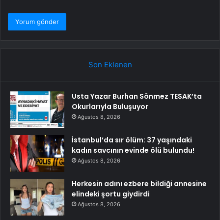
Son Eklenen
Usta Yazar Burhan Sönmez TESAK’ta
Okurlarıyla Buluşuyor
Ağustos 8, 2026
İstanbul’da sır ölüm: 37 yaşındaki
kadın savcının evinde ölü bulundu!
Ağustos 8, 2026
Herkesin adını ezbere bildiği annesine
elindeki şortu giydirdi
Ağustos 8, 2026