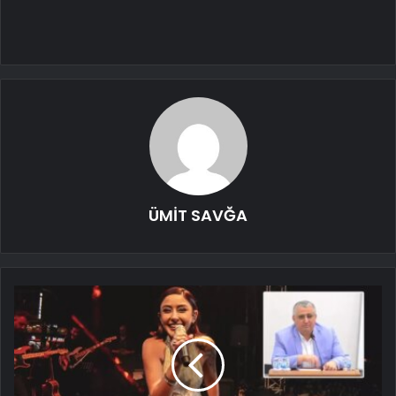
ÜMİT SAVĞA