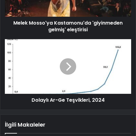
Melek Mosso'ya Kastamonu'da 'giyinmeden
gelmiş' eleştirisi
Dolaylı Ar-Ge Teşvikleri, 2024
İlgili Makaleler