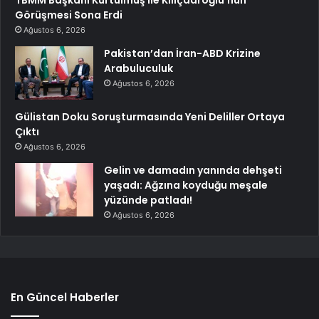
Görüşmesi Sona Erdi
Ağustos 6, 2026
Pakistan’dan İran-ABD Krizine
Arabuluculuk
Ağustos 6, 2026
Gülistan Doku Soruşturmasında Yeni Deliller Ortaya
Çıktı
Ağustos 6, 2026
Gelin ve damadın yanında dehşeti
yaşadı: Ağzına koyduğu meşale
yüzünde patladı!
Ağustos 6, 2026
En Güncel Haberler