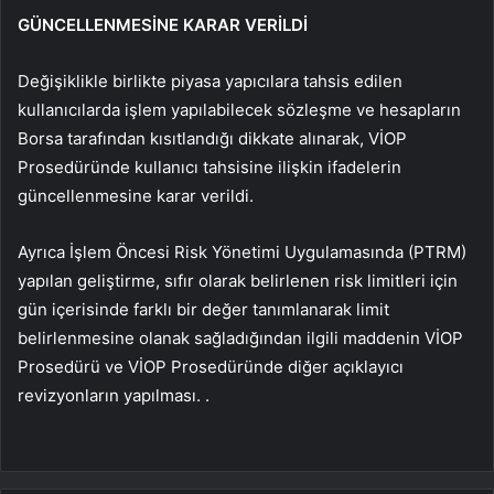
GÜNCELLENMESİNE KARAR VERİLDİ
Değişiklikle birlikte piyasa yapıcılara tahsis edilen
kullanıcılarda işlem yapılabilecek sözleşme ve hesapların
Borsa tarafından kısıtlandığı dikkate alınarak, VİOP
Prosedüründe kullanıcı tahsisine ilişkin ifadelerin
güncellenmesine karar verildi.
Ayrıca İşlem Öncesi Risk Yönetimi Uygulamasında (PTRM)
yapılan geliştirme, sıfır olarak belirlenen risk limitleri için
gün içerisinde farklı bir değer tanımlanarak limit
belirlenmesine olanak sağladığından ilgili maddenin VİOP
Prosedürü ve VİOP Prosedüründe diğer açıklayıcı
revizyonların yapılması. .