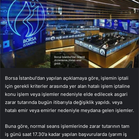
Borsa İstanbul’dan yapılan açıklamaya göre, işlemin iptali
için gerekli kriterler arasında yer alan hatalı işlem iptaline
konu işlem veya işlemler nedeniyle elde edilecek asgari
zarar tutarında bugün itibarıyla değişiklik yapıldı. veya
hatalı emir veya emirler nedeniyle meydana gelen işlemler.
Buna göre, normal seans işlemlerinde zarar tutarının tam
iş günü saat 17.30’a kadar yapılan başvurularda (yarım iş