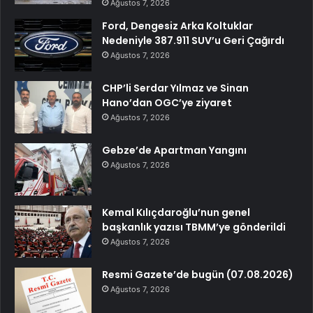
Ağustos 7, 2026
Ford, Dengesiz Arka Koltuklar
Nedeniyle 387.911 SUV’u Geri Çağırdı
Ağustos 7, 2026
CHP’li Serdar Yılmaz ve Sinan
Hano’dan OGC’ye ziyaret
Ağustos 7, 2026
Gebze’de Apartman Yangını
Ağustos 7, 2026
Kemal Kılıçdaroğlu’nun genel
başkanlık yazısı TBMM’ye gönderildi
Ağustos 7, 2026
Resmi Gazete’de bugün (07.08.2026)
Ağustos 7, 2026