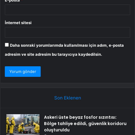
İnternet sitesi
Daha sonraki yorumlarımda kullanılması için adım, e-posta
adresim ve site adresim bu tarayıcıya kaydedilsin.
Son Eklenen
Askeri üste beyaz fosfor sızıntısı:
Bölge tahliye edildi, güvenlik koridoru
oluşturuldu