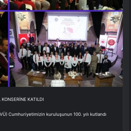
 KONSERİNE KATILDI
VÜ) Cumhuriyetimizin kuruluşunun 100. yılı kutlandı