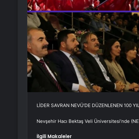
LİDER SAVRAN NEVÜ’DE DÜZENLENEN 100 YIL
Nevşehir Hacı Bektaş Veli Üniversitesi’nde (NE
İlgili Makaleler