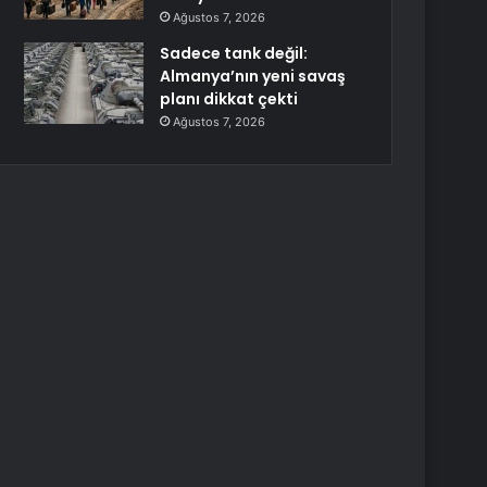
Ağustos 7, 2026
Sadece tank değil:
Almanya’nın yeni savaş
planı dikkat çekti
Ağustos 7, 2026