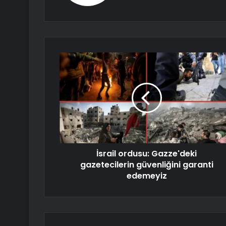
İsrail ordusu: Gazze'deki
gazetecilerin güvenliğini garanti
edemeyiz