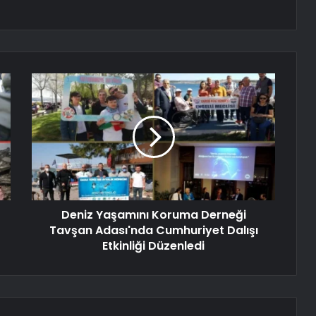
Deniz Yaşamını Koruma Derneği
Tavşan Adası'nda Cumhuriyet Dalışı
Etkinliği Düzenledi