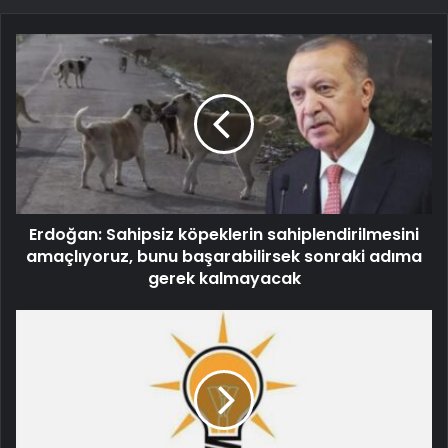
Erdoğan: Sahipsiz köpeklerin sahiplendirilmesini
amaçlıyoruz, bunu başarabilirsek sonraki adıma
gerek kalmayacak