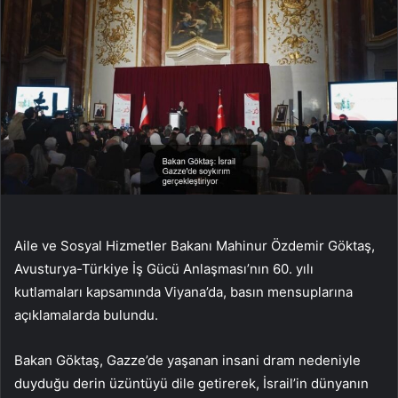
Aile ve Sosyal Hizmetler Bakanı Mahinur Özdemir Göktaş,
Avusturya-Türkiye İş Gücü Anlaşması’nın 60. yılı
kutlamaları kapsamında Viyana’da, basın mensuplarına
açıklamalarda bulundu.
Bakan Göktaş, Gazze’de yaşanan insani dram nedeniyle
duyduğu derin üzüntüyü dile getirerek, İsrail’in dünyanın