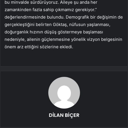
bu minvalde sürdürüyoruz. Aileye şu anda her
zamankinden fazla sahip çıkmamız gerekiyor.”
değerlendirmesinde bulundu. Demografik bir değişimin de
gerçekleştiğini belirten Göktaş, nüfusun yaşlanması,
doğurganlık hızının düşüş göstermeye başlaması
nedeniyle, ailenin güçlenmesine yönelik vizyon belgesinin
önem arz ettiğini sözlerine ekledi.
DİLAN BİÇER