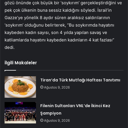
gözü önünde çok büyük bir ‘soykırım’ gerçekleştirdiğini ve
pek çok ülkenin buna sessiz kaldığını söyledi. İsrail’in
Gazze’ye yönelik 8 aydır süren aralıksız saldırılarının
‘soykırım’ olduğunu belirterek, “Bu soykırımda hayatını
kaybeden kadın sayısı, son 4 yılda yapılan savaş ve
katliamlarda hayatını kaybeden kadınların 4 kat fazlası”
dedi.
İlgili Makaleler
Tiran’da Türk Mutfağı Haftası Tanıtımı
Ağustos 9, 2026
Filenin Sultanları VNL’de İkinci Kez
Şampiyon
Ağustos 9, 2026