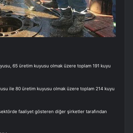
uyusu, 65 üretim kuyusu olmak üzere toplam 191 kuyu
yusu ile 80 üretim kuyusu olmak üzere toplam 214 kuyu
sektörde faaliyet gösteren diğer şirketler tarafından