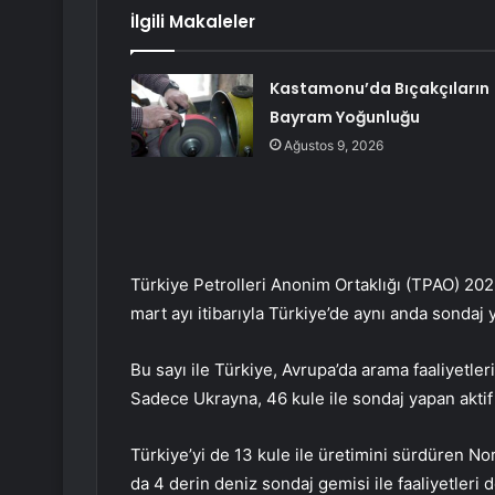
İlgili Makaleler
Kastamonu’da Bıçakçıların
Bayram Yoğunluğu
Ağustos 9, 2026
Türkiye Petrolleri Anonim Ortaklığı (TPAO) 202
mart ayı itibarıyla Türkiye’de aynı anda sondaj 
Bu sayı ile Türkiye, Avrupa’da arama faaliyetler
Sadece Ukrayna, 46 kule ile sondaj yapan aktif
Türkiye’yi de 13 kule ile üretimini sürdüren Nor
da 4 derin deniz sondaj gemisi ile faaliyetleri 