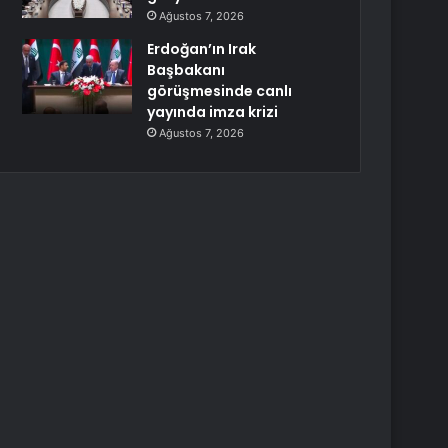
Ağustos 7, 2026
Erdoğan’ın Irak
Başbakanı
görüşmesinde canlı
yayında imza krizi
Ağustos 7, 2026