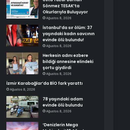
Sönmez TESAK’ta
Okurlarıyla Buluşuyor
Ağustos 8, 2026
İstanbul’da sır ölüm: 37
yaşındaki kadın savcının
evinde ölü bulundu!
Ağustos 8, 2026
Herkesin adını ezbere
bildiği annesine elindeki
şortu giydirdi
Ağustos 8, 2026
İzmir Karabağlar’da BİO fark yarattı
Ağustos 8, 2026
78 yaşındaki adam
evinde ölü bulundu
Ağustos 8, 2026
‘Denizlerin Mega