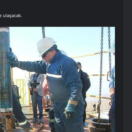
e ulaşacak.