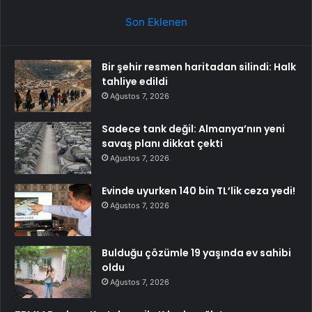
Son Eklenen
Bir şehir resmen haritadan silindi: Halk
tahliye edildi
Ağustos 7, 2026
Sadece tank değil: Almanya’nın yeni
savaş planı dikkat çekti
Ağustos 7, 2026
Evinde uyurken 140 bin TL’lik ceza yedi!
Ağustos 7, 2026
Bulduğu çözümle 19 yaşında ev sahibi
oldu
Ağustos 7, 2026