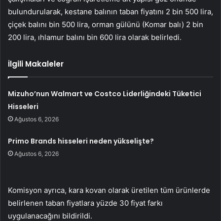
bulundurularak, kestane balının taban fiyatını 2 bin 500 lira,
çiçek balını bin 500 lira, orman gülünü (Komar balı) 2 bin
200 lira, ıhlamur balını bin 600 lira olarak belirledi.
İlgili Makaleler
Mizuho’nun Walmart ve Costco Liderliğindeki Tüketici
Hisseleri
Ağustos 6, 2026
Primo Brands hisseleri neden yükselişte?
Ağustos 6, 2026
Komisyon ayrıca, kara kovan olarak üretilen tüm ürünlerde
belirlenen taban fiyatlara yüzde 30 fiyat farkı
uygulanacağını bildirildi.