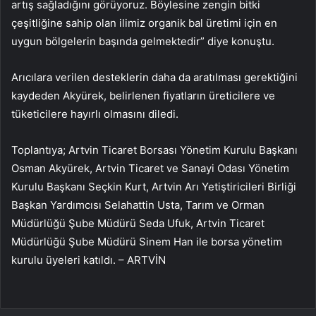
artış sağladığını görüyoruz. Böylesine zengin bitki
çeşitliğine sahip olan ilimiz organik bal üretimi için en
uygun bölgelerin başında gelmektedir” diye konuştu.
Arıcılara verilen desteklerin daha da aratılması gerektiğini
kaydeden Akyürek, belirlenen fiyatların üreticilere ve
tüketicilere hayırlı olmasını diledi.
Toplantıya; Artvin Ticaret Borsası Yönetim Kurulu Başkanı
Osman Akyürek, Artvin Ticaret ve Sanayi Odası Yönetim
Kurulu Başkanı Seçkin Kurt, Artvin Arı Yetiştiricileri Birliği
Başkan Yardımcısı Selahattin Usta, Tarım ve Orman
Müdürlüğü Şube Müdürü Seda Ufuk, Artvin Ticaret
Müdürlüğü Şube Müdürü Sinem Han ile borsa yönetim
kurulu üyeleri katıldı. – ARTVİN