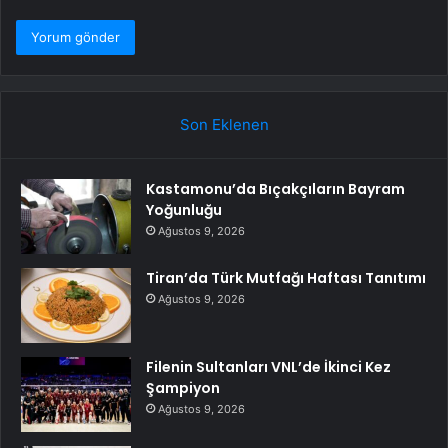
Son Eklenen
Kastamonu’da Bıçakçıların Bayram
Yoğunluğu
Ağustos 9, 2026
Tiran’da Türk Mutfağı Haftası Tanıtımı
Ağustos 9, 2026
Filenin Sultanları VNL’de İkinci Kez
Şampiyon
Ağustos 9, 2026