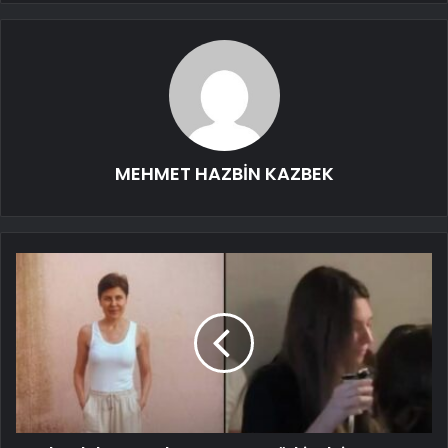
MEHMET HAZBİN KAZBEK