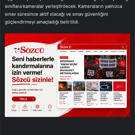
sınıflara kameralar yerleştirilecek. Kameraların yalnızca
sınav süresince aktif olacağı ve sınav güvenliğini
güçlendirmeyi amaçladığı belirtildi.