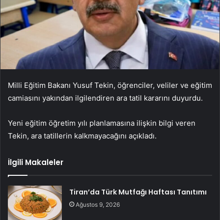
Milli Eğitim Bakanı Yusuf Tekin, öğrenciler, veliler ve eğitim
camiasını yakından ilgilendiren ara tatil kararını duyurdu.
Yeni eğitim öğretim yılı planlamasına ilişkin bilgi veren
Tekin, ara tatillerin kalkmayacağını açıkladı.
İlgili Makaleler
Tiran’da Türk Mutfağı Haftası Tanıtımı
Ağustos 9, 2026