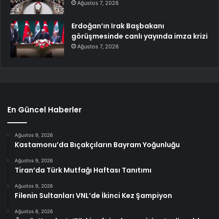
Ağustos 7, 2026
Erdoğan’ın Irak Başbakanı
görüşmesinde canlı yayında imza krizi
Ağustos 7, 2026
En Güncel Haberler
Ağustos 9, 2026
Kastamonu’da Bıçakçıların Bayram Yoğunluğu
Ağustos 9, 2026
Tiran’da Türk Mutfağı Haftası Tanıtımı
Ağustos 9, 2026
Filenin Sultanları VNL’de İkinci Kez Şampiyon
Ağustos 8, 2026