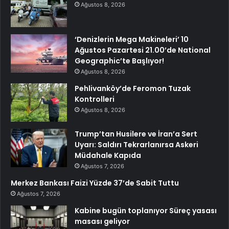
Ağustos 8, 2026
‘Denizlerin Mega Makineleri’ 10
Ağustos Pazartesi 21.00’de National
Geographic’te Başlıyor!
Ağustos 8, 2026
Pehlivanköy’de Feromon Tuzak
Kontrolleri
Ağustos 8, 2026
Trump’tan Husilere ve İran’a Sert
Uyarı: Saldırı Tekrarlanırsa Askeri
Müdahale Kapıda
Ağustos 7, 2026
Merkez Bankası Faizi Yüzde 37’de Sabit Tuttu
Ağustos 7, 2026
Kabine bugün toplanıyor Süreç yasası
masası geliyor