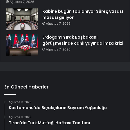
Ağustos 7, 2026
Kabine bugün toplanıyor Süreç yasası
masası geliyor
Ağustos 7, 2026
Erdoğan’ın Irak Başbakanı
görüşmesinde canlı yayında imza krizi
Ağustos 7, 2026
En Güncel Haberler
Ağustos 9, 2026
Kastamonu’da Bıçakçıların Bayram Yoğunluğu
Ağustos 9, 2026
Tiran’da Türk Mutfağı Haftası Tanıtımı