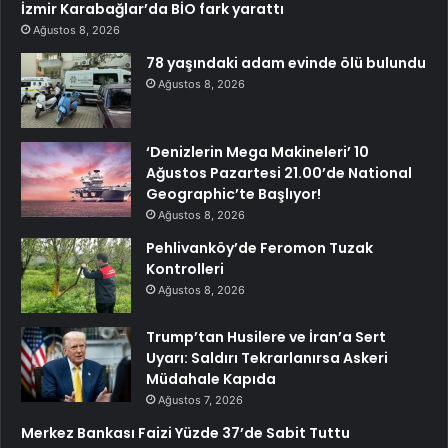
İzmir Karabağlar’da BİO fark yarattı
Ağustos 8, 2026
78 yaşındaki adam evinde ölü bulundu
Ağustos 8, 2026
‘Denizlerin Mega Makineleri’ 10
Ağustos Pazartesi 21.00’de National
Geographic’te Başlıyor!
Ağustos 8, 2026
Pehlivanköy’de Feromon Tuzak
Kontrolleri
Ağustos 8, 2026
Trump’tan Husilere ve İran’a Sert
Uyarı: Saldırı Tekrarlanırsa Askeri
Müdahale Kapıda
Ağustos 7, 2026
Merkez Bankası Faizi Yüzde 37’de Sabit Tuttu