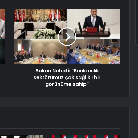
Bakan Nebati: "Bankacılık
sektörümüz çok sağlıklı bir
görünüme sahip"