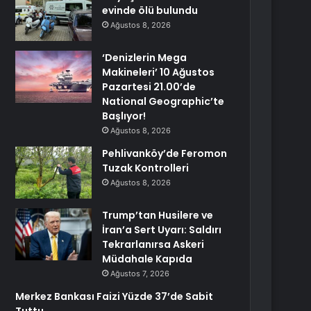
evinde ölü bulundu
Ağustos 8, 2026
‘Denizlerin Mega
Makineleri’ 10 Ağustos
Pazartesi 21.00’de
National Geographic’te
Başlıyor!
Ağustos 8, 2026
Pehlivanköy’de Feromon
Tuzak Kontrolleri
Ağustos 8, 2026
Trump’tan Husilere ve
İran’a Sert Uyarı: Saldırı
Tekrarlanırsa Askeri
Müdahale Kapıda
Ağustos 7, 2026
Merkez Bankası Faizi Yüzde 37’de Sabit