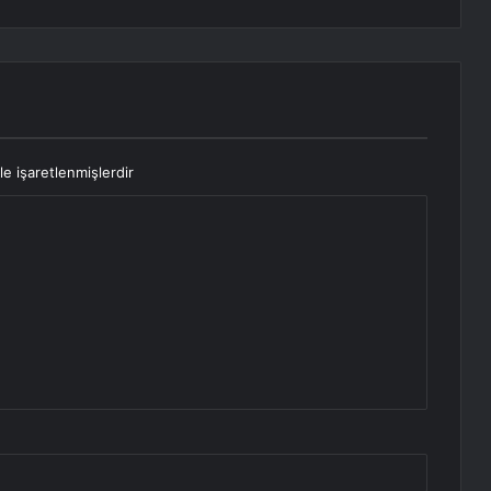
le işaretlenmişlerdir