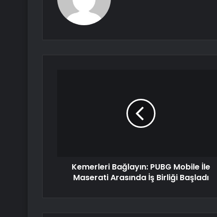
Kemerleri Bağlayın: PUBG Mobile İle
Maserati Arasında İş Birliği Başladı