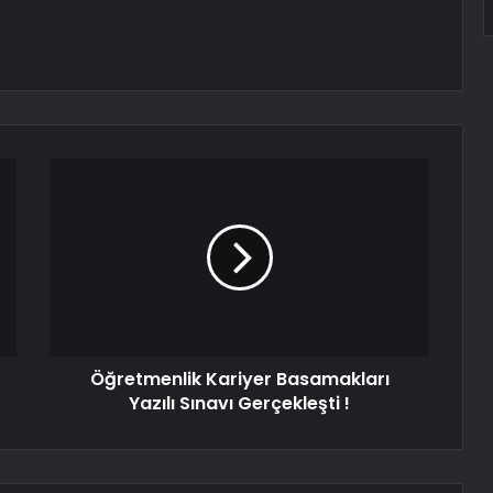
Öğretmenlik Kariyer Basamakları
Yazılı Sınavı Gerçekleşti !