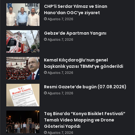
CHP’li Serdar Yılmaz ve Sinan
Hano’dan OGC’ye ziyaret
Ağustos 7, 2026
Gebze’de Apartman Yangını
Ağustos 7, 2026
Kemal Kılıçdaroğlu’nun genel
başkanlık yazısı TBMM’ye gönderildi
Ağustos 7, 2026
Resmi Gazete’de bugün (07.08.2026)
Ağustos 7, 2026
Taş Bina’da “Konya Bisiklet Festivali”
Temalı Video Mapping ve Drone
Gösterisi Yapıldı
Ağustos 7, 2026