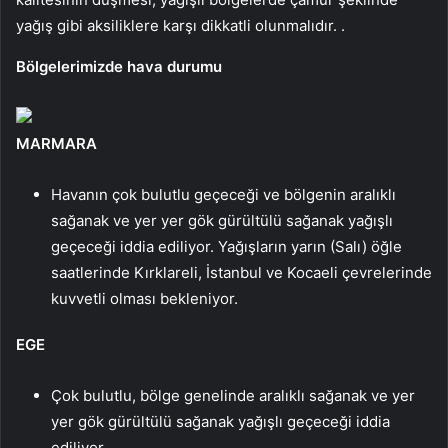
yağış gibi aksiliklere karşı dikkatli olunmalıdır. .
Bölgelerimizde hava durumu
MARMARA
Havanın çok bulutlu geçeceği ve bölgenin aralıklı
sağanak ve yer yer gök gürültülü sağanak yağışlı
geçeceği iddia ediliyor. Yağışların yarın (Salı) öğle
saatlerinde Kırklareli, İstanbul ve Kocaeli çevrelerinde
kuvvetli olması bekleniyor.
EGE
Çok bulutlu, bölge genelinde aralıklı sağanak ve yer
yer gök gürültülü sağanak yağışlı geçeceği iddia
ediliyor.