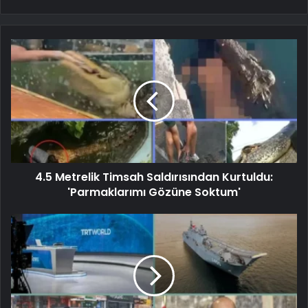
4.5 Metrelik Timsah Saldırısından Kurtuldu:
'Parmaklarımı Gözüne Soktum'