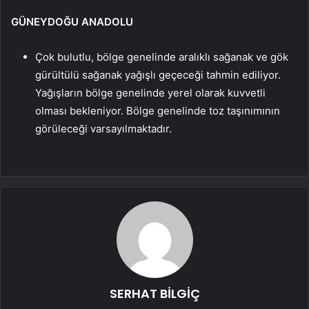
GÜNEYDOĞU ANADOLU
Çok bulutlu, bölge genelinde aralıklı sağanak ve gök
gürültülü sağanak yağışlı geçeceği tahmin ediliyor.
Yağışların bölge genelinde yerel olarak kuvvetli
olması bekleniyor. Bölge genelinde toz taşınımının
görüleceği varsayılmaktadır.
SERHAT BİLGİÇ