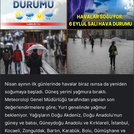
Nisan ayının ilk günlerinde havalar biraz ısınsa da yeniden
soğumaya başladı. Güneş yerini yağmura bıraktı.
Meteoroloji Genel Müdürlüğü tarafından yapılan son
değerlendirmelere göre; Yurt genelinde yağmur
bekleniyor. Yağışların Doğu Akdeniz, Doğu Anadolu’nun
güney ve batısı, Güneydoğu Anadolu ve Kırklareli, İstanbul,
Kocaeli, Zonguldak, Bartın, Karabük, Bolu, Gümüşhane ve