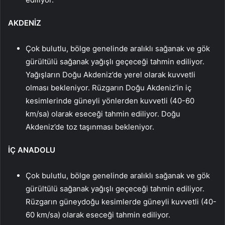
AKDENİZ
Çok bulutlu, bölge genelinde aralıklı sağanak ve gök
gürültülü sağanak yağışlı geçeceği tahmin ediliyor.
Yağışların Doğu Akdeniz’de yerel olarak kuvvetli
olması bekleniyor. Rüzgarın Doğu Akdeniz’in iç
kesimlerinde güneyli yönlerden kuvvetli (40-60
km/sa) olarak eseceği tahmin ediliyor. Doğu
Akdeniz’de toz taşınması bekleniyor.
İÇ ANADOLU
Çok bulutlu, bölge genelinde aralıklı sağanak ve gök
gürültülü sağanak yağışlı geçeceği tahmin ediliyor.
Rüzgarın güneydoğu kesimlerde güneyli kuvvetli (40-
60 km/sa) olarak eseceği tahmin ediliyor.