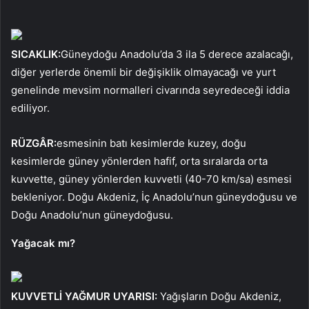
SICAKLIK:
Güneydoğu Anadolu’da 3 ila 5 derece azalacağı,
diğer yerlerde önemli bir değişiklik olmayacağı ve yurt
genelinde mevsim normalleri civarında seyredeceği iddia
ediliyor.
RÜZGÂR:
esmesinin batı kesimlerde kuzey, doğu
kesimlerde güney yönlerden hafif, orta sıralarda orta
kuvvette, güney yönlerden kuvvetli (40-70 km/sa) esmesi
bekleniyor. Doğu Akdeniz, İç Anadolu’nun güneydoğusu ve
Doğu Anadolu’nun güneydoğusu.
Yağacak mı?
KUVVETLİ YAĞMUR UYARISI:
Yağışların Doğu Akdeniz,