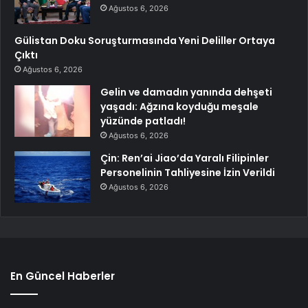
Ağustos 6, 2026
Gülistan Doku Soruşturmasında Yeni Deliller Ortaya
Çıktı
Ağustos 6, 2026
Gelin ve damadın yanında dehşeti
yaşadı: Ağzına koyduğu meşale
yüzünde patladı!
Ağustos 6, 2026
Çin: Ren’ai Jiao’da Yaralı Filipinler
Personelinin Tahliyesine İzin Verildi
Ağustos 6, 2026
En Güncel Haberler