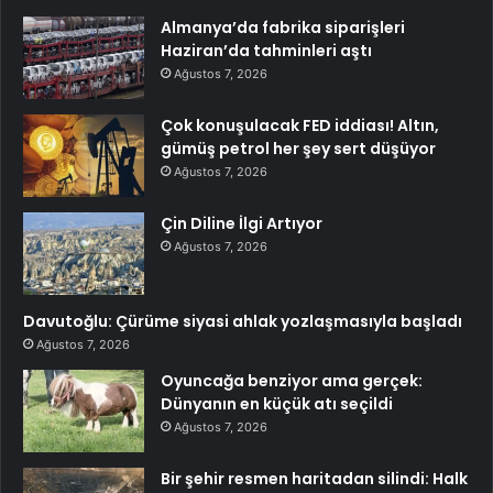
Almanya’da fabrika siparişleri
Haziran’da tahminleri aştı
Ağustos 7, 2026
Çok konuşulacak FED iddiası! Altın,
gümüş petrol her şey sert düşüyor
Ağustos 7, 2026
Çin Diline İlgi Artıyor
Ağustos 7, 2026
Davutoğlu: Çürüme siyasi ahlak yozlaşmasıyla başladı
Ağustos 7, 2026
Oyuncağa benziyor ama gerçek:
Dünyanın en küçük atı seçildi
Ağustos 7, 2026
Bir şehir resmen haritadan silindi: Halk