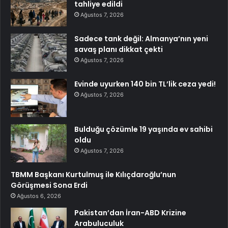
tahliye edildi
Ağustos 7, 2026
Sadece tank değil: Almanya’nın yeni
savaş planı dikkat çekti
Ağustos 7, 2026
Evinde uyurken 140 bin TL’lik ceza yedi!
Ağustos 7, 2026
Bulduğu çözümle 19 yaşında ev sahibi
oldu
Ağustos 7, 2026
TBMM Başkanı Kurtulmuş ile Kılıçdaroğlu’nun
Görüşmesi Sona Erdi
Ağustos 6, 2026
Pakistan’dan İran-ABD Krizine
Arabuluculuk