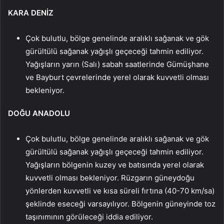
KARA DENİZ
Çok bulutlu, bölge genelinde aralıklı sağanak ve gök
gürültülü sağanak yağışlı geçeceği tahmin ediliyor.
Yağışların yarın (Salı) sabah saatlerinde Gümüşhane
ve Bayburt çevrelerinde yerel olarak kuvvetli olması
bekleniyor.
DOĞU ANADOLU
Çok bulutlu, bölge genelinde aralıklı sağanak ve gök
gürültülü sağanak yağışlı geçeceği tahmin ediliyor.
Yağışların bölgenin kuzey ve batısında yerel olarak
kuvvetli olması bekleniyor. Rüzgarın güneydoğu
yönlerden kuvvetli ve kısa süreli fırtına (40-70 km/sa)
şeklinde eseceği varsayılıyor. Bölgenin güneyinde toz
taşınımının görüleceği iddia ediliyor.