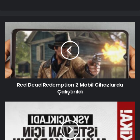
Red Dead Redemption 2 Mobil Cihazlarda
Çalıştırıldı