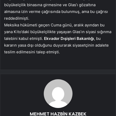
büyükelçilik binasına girmesine ve Glas’ı gözaltına
almasına izin verme çağrısında bulunmuş, ama bu çağrısı
reddedilmişti.
Meksika hükümeti geçen Cuma günü, aralık ayından bu
yana Kito’daki büyükelçilikte yaşayan Glas’ın siyasi sığınma
talebini kabul etmişti.
Ekvador Dışişleri Bakanlığı
, bu
kararın yasa dışı olduğunu duyurarak siyasetçinin adalete
teslim edilmesini talep etmişti.
MEHMET HAZBİN KAZBEK